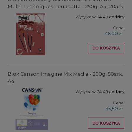
Multi -Techniques Terracotta - 250g, A4, 20ark.
Wysyłka w:
24-48 godziny
Cena:
46,00 zł
DO KOSZYKA
Blok Canson Imagine Mix Media - 200g, 50ark.
A4
Wysyłka w:
24-48 godziny
Cena:
45,50 zł
DO KOSZYKA