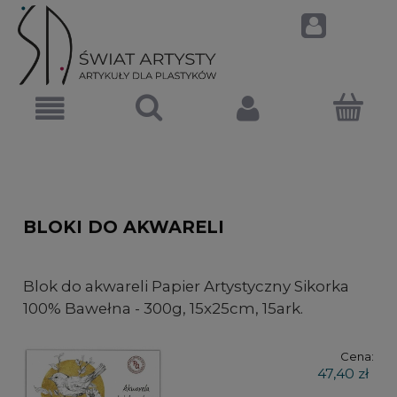
BLOKI DO AKWARELI
Blok do akwareli Papier Artystyczny Sikorka
100% Bawełna - 300g, 15x25cm, 15ark.
Cena:
47,40 zł