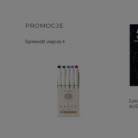
PROMOCJE
Sprawdź więcej
Szk
AUR