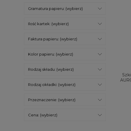
Gramatura papieru: (wybierz)
Ilość kartek: (wybierz)
Faktura papieru: (wybierz)
Kolor papieru: (wybierz)
Rodzaj składu: (wybierz)
Szk
AURO
Rodzaj okładki: (wybierz)
Przeznaczenie: (wybierz)
Cena: (wybierz)