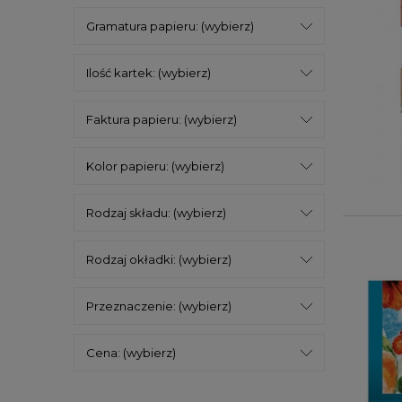
Gramatura papieru: (wybierz)
Ilość kartek: (wybierz)
Faktura papieru: (wybierz)
Kolor papieru: (wybierz)
Rodzaj składu: (wybierz)
Rodzaj okładki: (wybierz)
Przeznaczenie: (wybierz)
Cena: (wybierz)