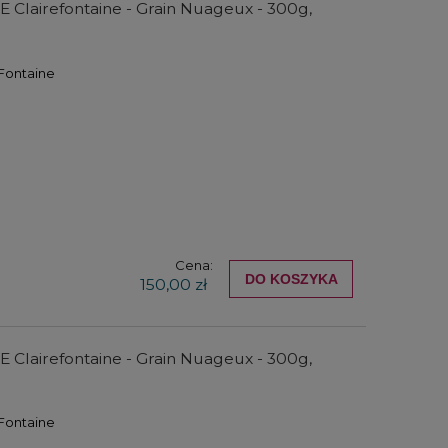
 Clairefontaine - Grain Nuageux - 300g,
 Fontaine
Cena:
DO KOSZYKA
150,00 zł
 Clairefontaine - Grain Nuageux - 300g,
 Fontaine