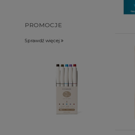
PROMOCJE
Sprawdź więcej