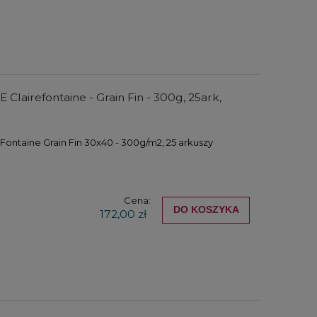
Clairefontaine - Grain Fin - 300g, 25ark,
Fontaine Grain Fin 30x40 - 300g/m2, 25 arkuszy
Cena:
DO KOSZYKA
172,00 zł