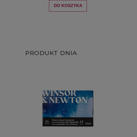
DO KOSZYKA
PRODUKT DNIA