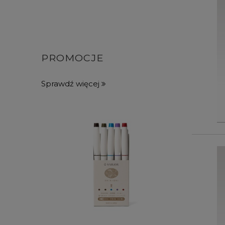
PROMOCJE
Sprawdź więcej