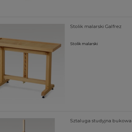
Stolik malarski Galfrez
Stolik malarski
Sztaluga studyjna bukowa 