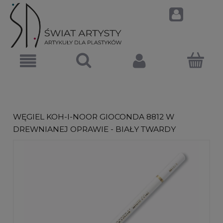
WĘGIEL KOH-I-NOOR GIOCONDA 8812 W
DREWNIANEJ OPRAWIE - BIAŁY TWARDY