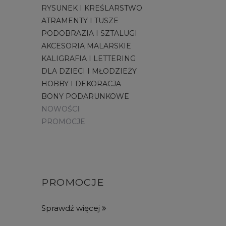
RYSUNEK I KREŚLARSTWO
ATRAMENTY I TUSZE
PODOBRAZIA I SZTALUGI
AKCESORIA MALARSKIE
KALIGRAFIA I LETTERING
DLA DZIECI I MŁODZIEŻY
HOBBY I DEKORACJA
BONY PODARUNKOWE
NOWOŚCI
PROMOCJE
PROMOCJE
Sprawdź więcej