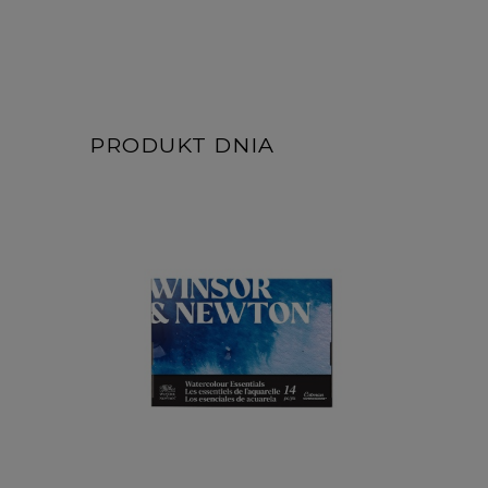
PRODUKT DNIA