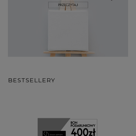
BESTSELLERY