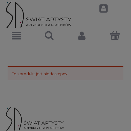
Ten produkt jest niedostępny.