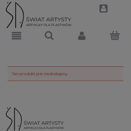
Ten produkt jest niedostępny.