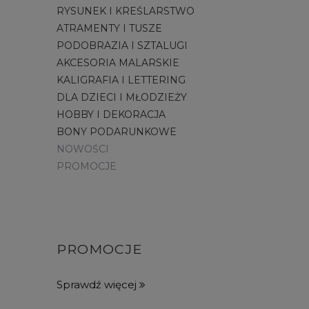
RYSUNEK I KREŚLARSTWO
ATRAMENTY I TUSZE
PODOBRAZIA I SZTALUGI
AKCESORIA MALARSKIE
KALIGRAFIA I LETTERING
DLA DZIECI I MŁODZIEŻY
HOBBY I DEKORACJA
BONY PODARUNKOWE
NOWOŚCI
PROMOCJE
PROMOCJE
Sprawdź więcej