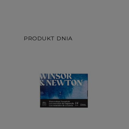
PRODUKT DNIA