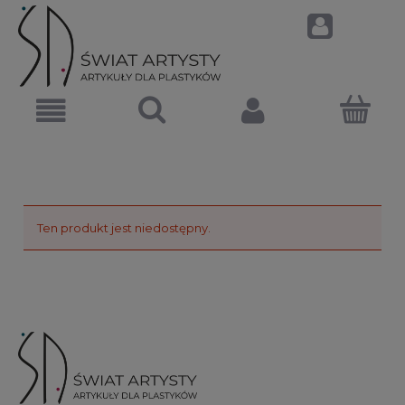
Ten produkt jest niedostępny.