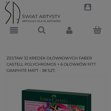
ZESTAW 32 KREDEK OŁÓWKOWYCH FABER
CASTELL POLYCHROMOS + 6 OŁÓWKÓW PITT
GRAPHITE MATT - 38 SZT.