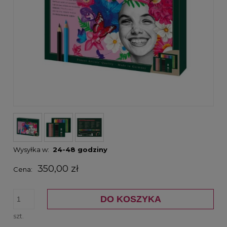
Wysyłka w:
24-48 godziny
350,00 zł
Cena:
DO KOSZYKA
szt.