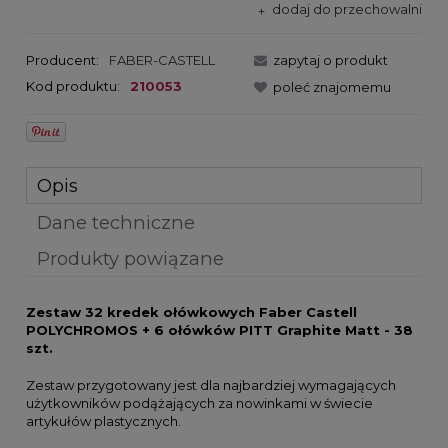
dodaj do przechowalni
Producent:
FABER-CASTELL
zapytaj o produkt
Kod produktu:
210053
poleć znajomemu
Opis
Dane techniczne
Produkty powiązane
Zestaw 32 kredek ołówkowych Faber Castell
POLYCHROMOS + 6 ołówków PITT Graphite Matt - 38
szt.
Zestaw przygotowany jest dla najbardziej wymagających
użytkowników podążających za nowinkami w świecie
artykułów plastycznych.