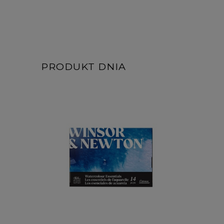
PRODUKT DNIA