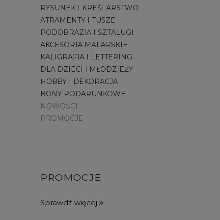
RYSUNEK I KREŚLARSTWO
ATRAMENTY I TUSZE
PODOBRAZIA I SZTALUGI
AKCESORIA MALARSKIE
KALIGRAFIA I LETTERING
DLA DZIECI I MŁODZIEŻY
HOBBY I DEKORACJA
BONY PODARUNKOWE
NOWOŚCI
PROMOCJE
PROMOCJE
Sprawdź więcej