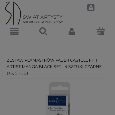
ZESTAW FLAMASTRÓW FABER CASTELL PITT
ARTIST MANGA BLACK SET - 4 SZTUKI CZARNE
(XS, S, F, B)