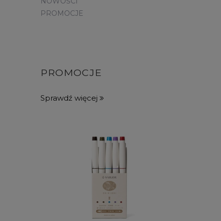
NOWOŚCI
PROMOCJE
PROMOCJE
Sprawdź więcej