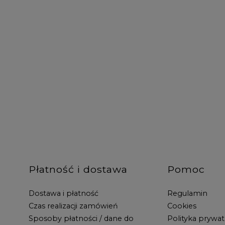
Płatność i dostawa
Pomoc
Dostawa i płatność
Regulamin
Czas realizacji zamówień
Cookies
Sposoby płatności / dane do
Polityka prywat