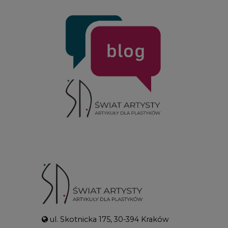
ul. Skotnicka 175, 30-394 Kraków