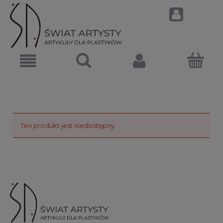
Ten produkt jest niedostępny.