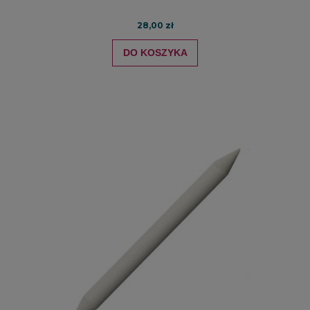
28,00 zł
DO KOSZYKA