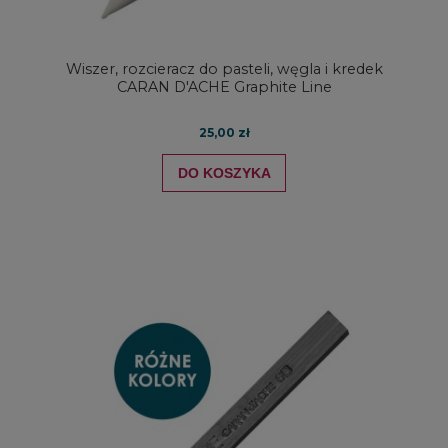
Wiszer, rozcieracz do pasteli, węgla i kredek
CARAN D'ACHE Graphite Line
25,00 zł
DO KOSZYKA