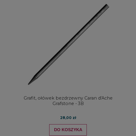
Grafit, ołówek bezdrzewny Caran d'Ache
Grafstone - 3B
28,00 zł
DO KOSZYKA