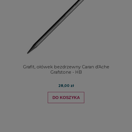
Grafit, ołówek bezdrzewny Caran d'Ache
Grafstone - HB
28,00 zł
DO KOSZYKA