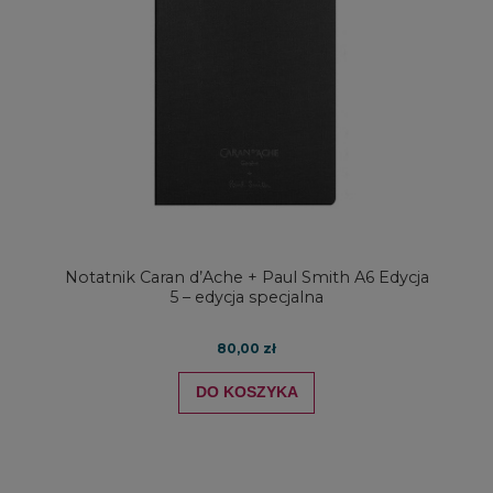
Notatnik Caran d’Ache + Paul Smith A6 Edycja
5 – edycja specjalna
80,00 zł
DO KOSZYKA