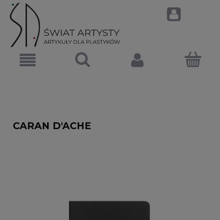
CARAN D'ACHE