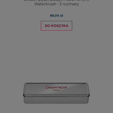
Waterbrush - 3 rozmiary
66,00 zł
DO KOSZYKA