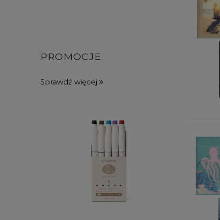
PROMOCJE
Sprawdź więcej