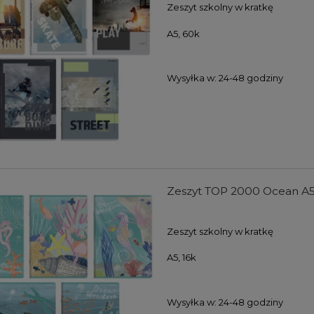
Zeszyt szkolny w kratkę
A5, 60k
Wysyłka w:
24-48 godziny
Zeszyt TOP 2000 Ocean A5, 
Zeszyt szkolny w kratkę
A5, 16k
Wysyłka w:
24-48 godziny