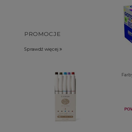
PROMOCJE
Sprawdź więcej
Farb
PO