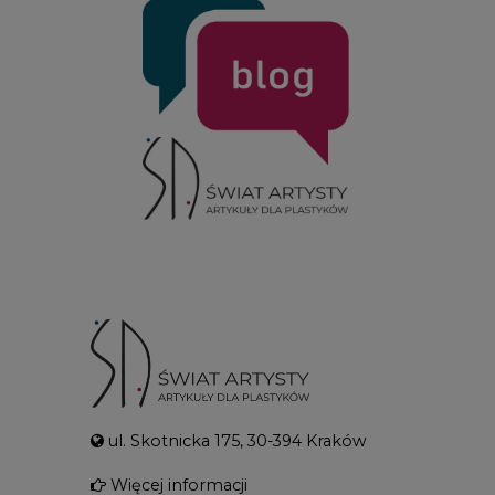
ul. Skotnicka 175, 30-394 Kraków
Więcej informacji