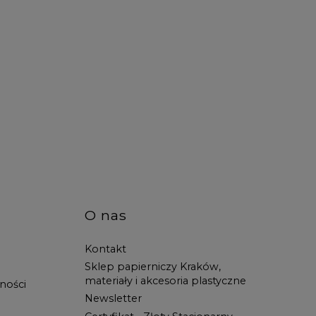
O nas
Kontakt
Sklep papierniczy Kraków,
materiały i akcesoria plastyczne
ności
Newsletter