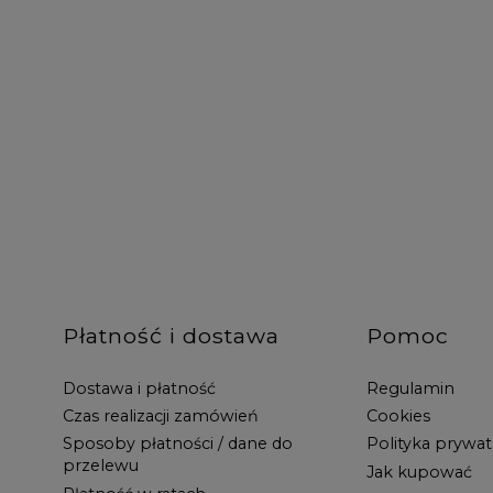
Płatność i dostawa
Pomoc
Dostawa i płatność
Regulamin
Czas realizacji zamówień
Cookies
Sposoby płatności / dane do
Polityka prywat
przelewu
Jak kupować