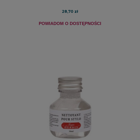
28,70 zł
POWIADOM O DOSTĘPNOŚCI