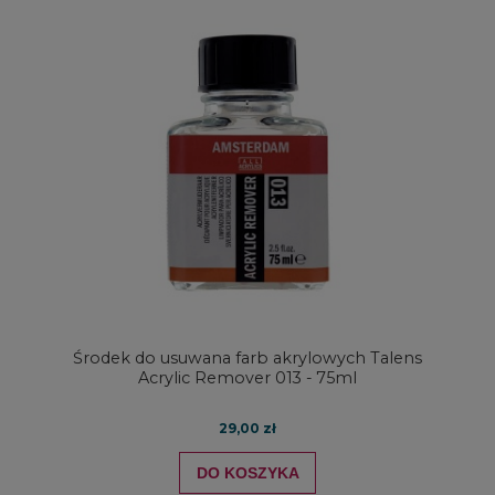
Środek do usuwana farb akrylowych Talens
Acrylic Remover 013 - 75ml
29,00 zł
DO KOSZYKA