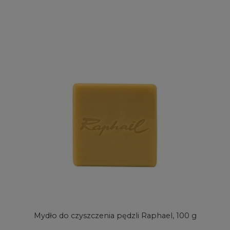
Mydło do czyszczenia pędzli Raphael, 100 g