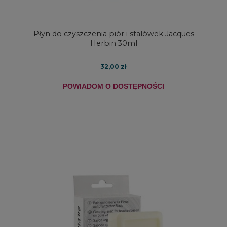
Płyn do czyszczenia piór i stalówek Jacques
Herbin 30ml
32,00 zł
POWIADOM O DOSTĘPNOŚCI