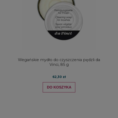
Wegańskie mydło do czyszczenia pędzli da
Vinci, 85 g
62,30 zł
DO KOSZYKA