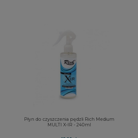
Płyn do czyszczenia pędzli Rich Medium
MULTI X-IR - 240ml