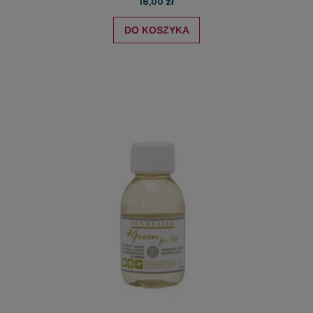
18,00 zł
DO KOSZYKA