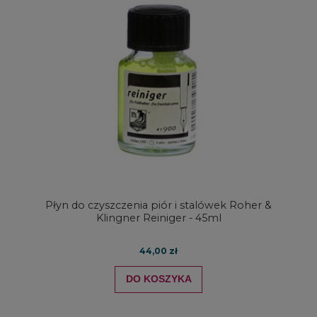
Płyn do czyszczenia piór i stalówek Roher &
Klingner Reiniger - 45ml
44,00 zł
DO KOSZYKA