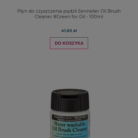
Płyn do czyszczenia pędzli Sennelier Oil Brush
Cleaner #Green for Oil - 100ml
41,00 zł
DO KOSZYKA