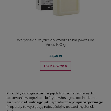
Wegańskie mydło do czyszczenia pędzli da
Vinci, 100 g
22,30 zł
DO KOSZYKA
Produkty do
czyszczenia pędzli
przeznaczone są do
stosowania w pędzlach, których włosie jest pochodzenia
zarówno
naturalnego
jak i syntetycznego
syntetycznego
.
Preparaty te występują najczęściej w postaci mydła lub
płynu.