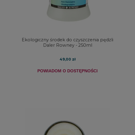
Ekologiczny środek do czyszczenia pędzli
Daler Rowney - 250ml
49,00 zł
POWIADOM O DOSTĘPNOŚCI