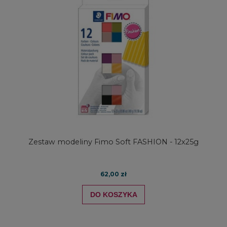
Zestaw modeliny Fimo Soft FASHION - 12x25g
62,00 zł
DO KOSZYKA