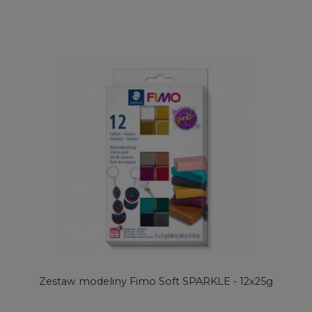
Zestaw modeliny Fimo Soft SPARKLE - 12x25g