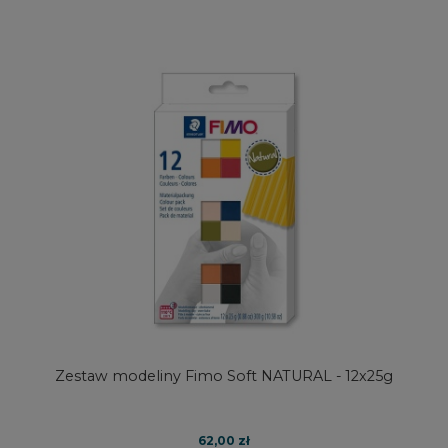
Zestaw modeliny Fimo Soft NATURAL - 12x25g
62,00 zł