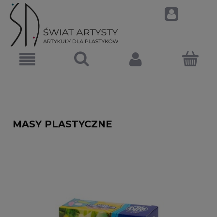
MASY PLASTYCZNE