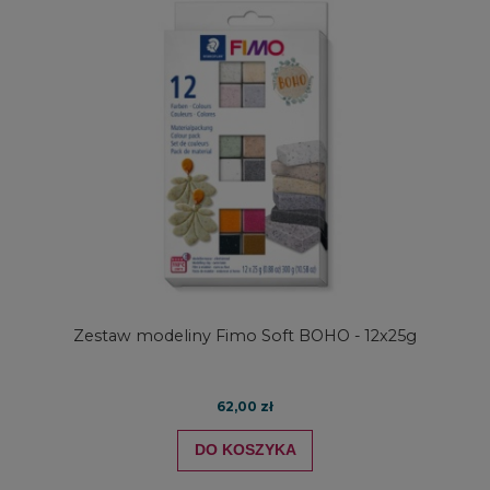
Zestaw modeliny Fimo Soft BOHO - 12x25g
62,00 zł
DO KOSZYKA