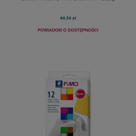
60,30 zł
POWIADOM O DOSTĘPNOŚCI