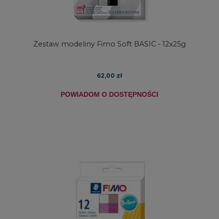
Zestaw modeliny Fimo Soft BASIC - 12x25g
62,00 zł
POWIADOM O DOSTĘPNOŚCI