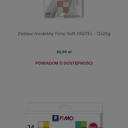
Zestaw modeliny Fimo Soft PASTEL - 12x25g
62,00 zł
POWIADOM O DOSTĘPNOŚCI