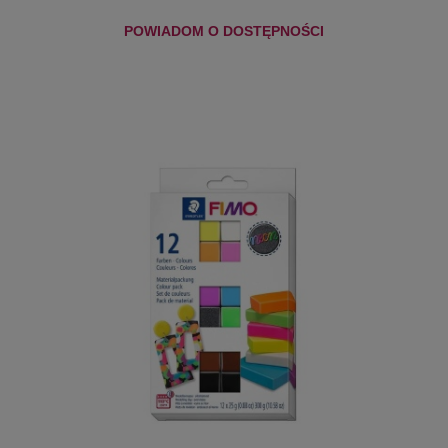
POWIADOM O DOSTĘPNOŚCI