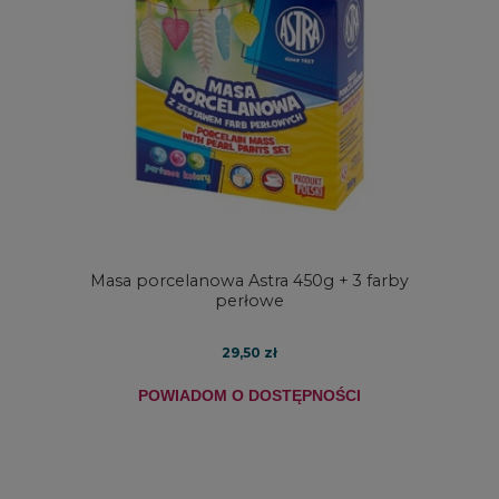
Masa porcelanowa Astra 450g + 3 farby
perłowe
29,50 zł
POWIADOM O DOSTĘPNOŚCI