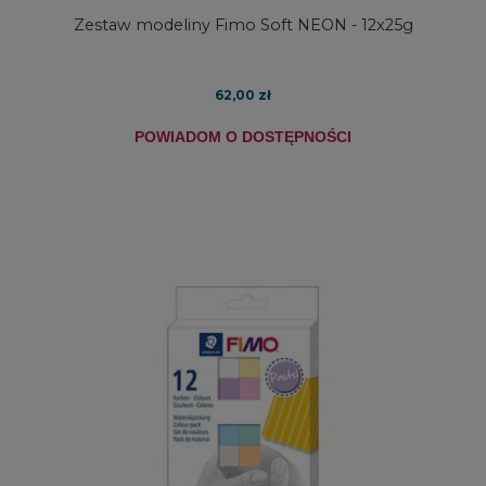
Zestaw modeliny Fimo Soft NEON - 12x25g
62,00 zł
POWIADOM O DOSTĘPNOŚCI