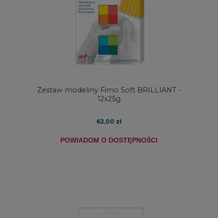
Zestaw modeliny Fimo Soft BRILLIANT -
12x25g
62,00 zł
POWIADOM O DOSTĘPNOŚCI