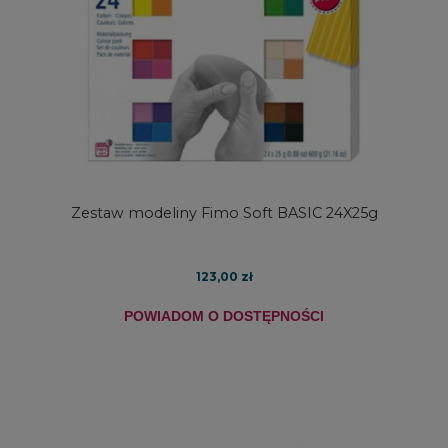
Zestaw modeliny Fimo Soft BASIC 24X25g
123,00 zł
POWIADOM O DOSTĘPNOŚCI