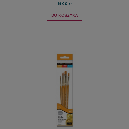
19,00 zł
DO KOSZYKA