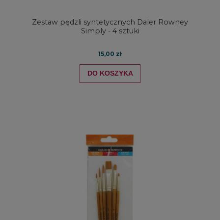
Zestaw pędzli syntetycznych Daler Rowney
Simply - 4 sztuki
15,00 zł
DO KOSZYKA