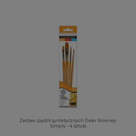
Zestaw pędzli syntetycznych Daler Rowney
Simply - 4 sztuki