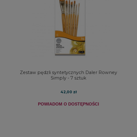
Zestaw pędzli syntetycznych Daler Rowney
Simply - 7 sztuk
42,00 zł
POWIADOM O DOSTĘPNOŚCI