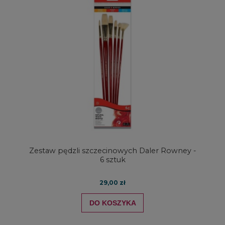
Zestaw pędzli szczecinowych Daler Rowney -
6 sztuk
29,00 zł
DO KOSZYKA