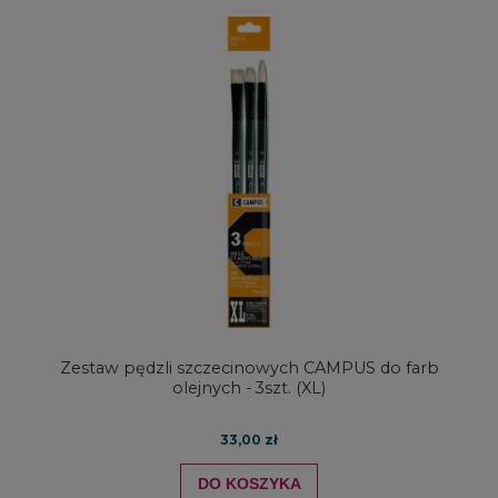
Zestaw pędzli szczecinowych CAMPUS do farb
olejnych - 3szt. (XL)
33,00 zł
DO KOSZYKA