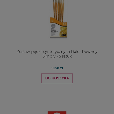
Zestaw pędzli syntetycznych Daler Rowney
Simply - 5 sztuk
19,50 zł
DO KOSZYKA