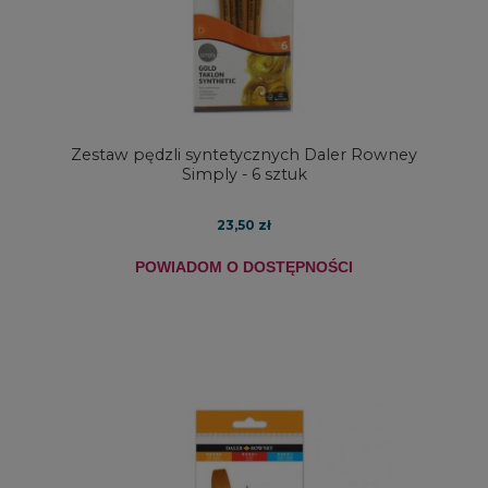
Zestaw pędzli syntetycznych Daler Rowney
Simply - 6 sztuk
23,50 zł
POWIADOM O DOSTĘPNOŚCI