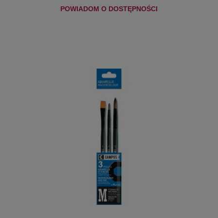
POWIADOM O DOSTĘPNOŚCI