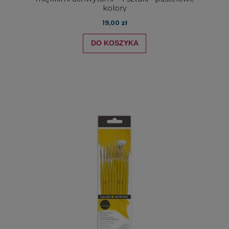
kolory
19,00 zł
DO KOSZYKA