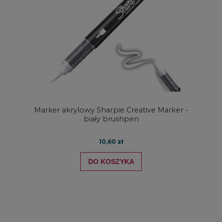
Marker akrylowy Sharpie Creative Marker -
biały brushpen
10,60 zł
DO KOSZYKA