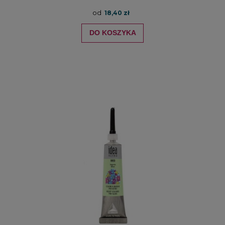
od
18,40 zł
DO KOSZYKA