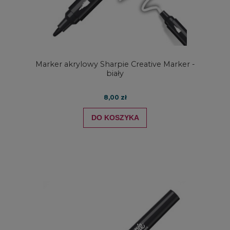
Marker akrylowy Sharpie Creative Marker -
biały
8,00 zł
DO KOSZYKA