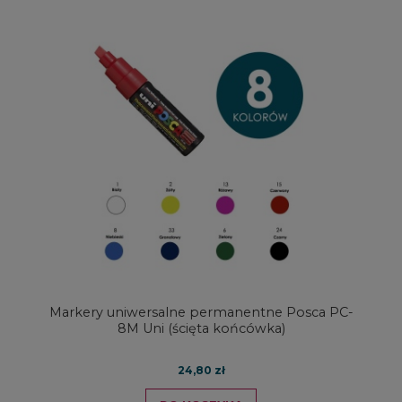
Markery uniwersalne permanentne Posca PC-
8M Uni (ścięta końcówka)
24,80 zł