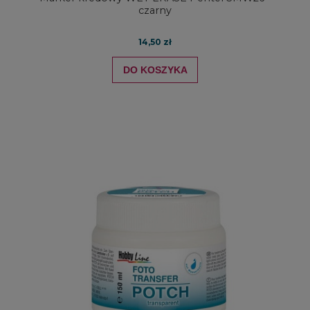
czarny
14,50 zł
DO KOSZYKA