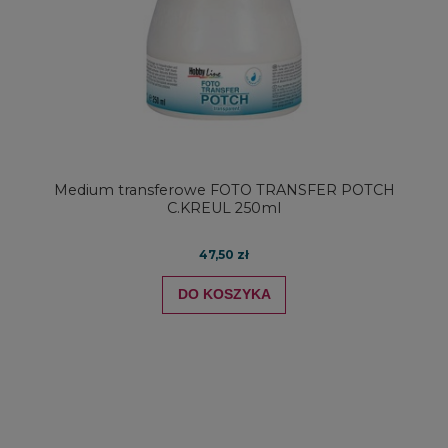
Medium transferowe FOTO TRANSFER POTCH
C.KREUL 250ml
47,50 zł
DO KOSZYKA