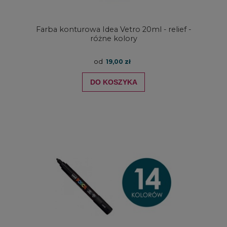
Farba konturowa Idea Vetro 20ml - relief -
różne kolory
od
19,00 zł
DO KOSZYKA