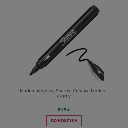
Marker akrylowy Sharpie Creative Marker -
czarny
8,00 zł
DO KOSZYKA