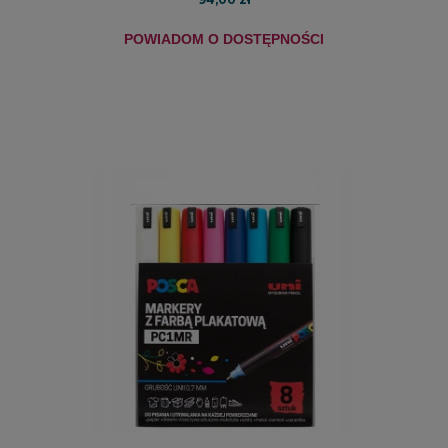
POWIADOM O DOSTĘPNOŚCI