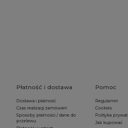
Płatność i dostawa
Pomoc
Dostawa i płatność
Regulamin
Czas realizacji zamówień
Cookies
Sposoby płatności / dane do
Polityka prywat
przelewu
Jak kupować