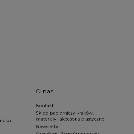
O nas
Kontakt
Sklep papierniczy Kraków,
materiały i akcesoria plastyczne
ności
Newsletter