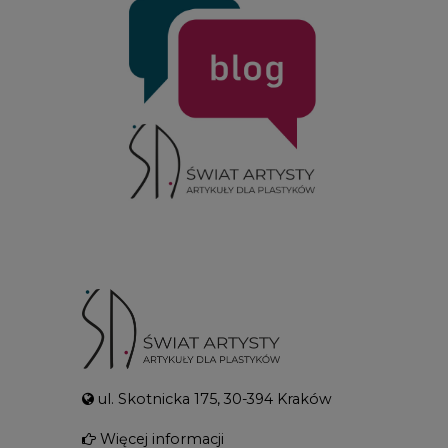
ul. Skotnicka 175, 30-394 Kraków
Więcej informacji