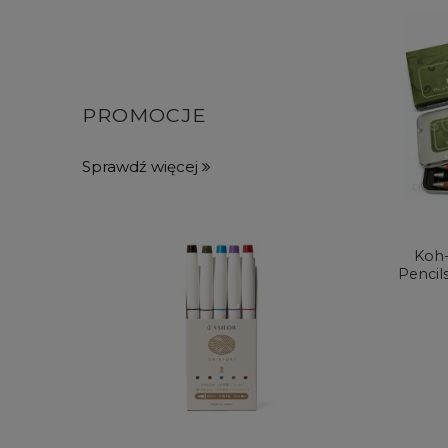
PROMOCJE
Sprawdź więcej
Koh-
Pencil