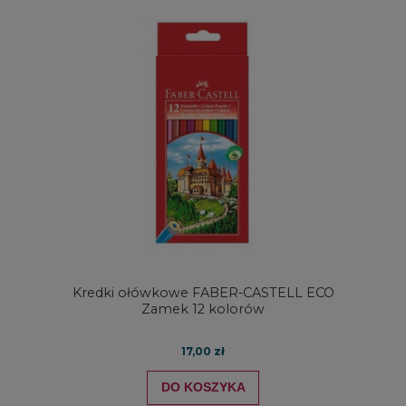
Kredki ołówkowe FABER-CASTELL ECO
Zamek 12 kolorów
17,00 zł
DO KOSZYKA