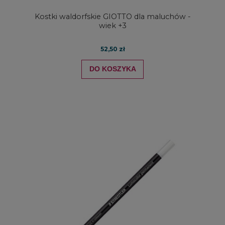
Kostki waldorfskie GIOTTO dla maluchów -
wiek +3
52,50 zł
DO KOSZYKA