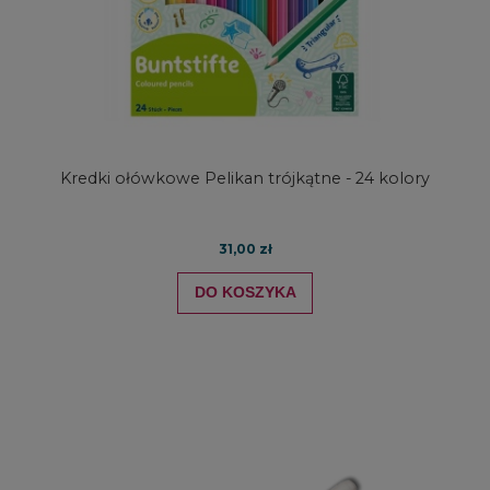
Kredki ołówkowe Pelikan trójkątne - 24 kolory
31,00 zł
DO KOSZYKA