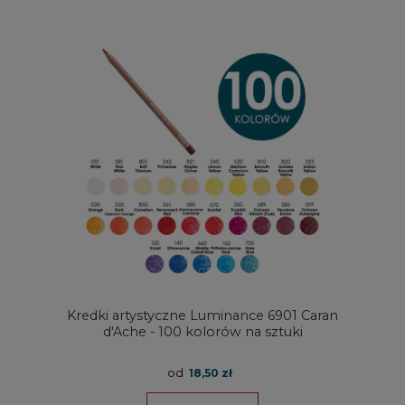
Kredki artystyczne Luminance 6901 Caran
d'Ache - 100 kolorów na sztuki
od
18,50 zł