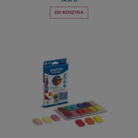
24,50 zł
DO KOSZYKA