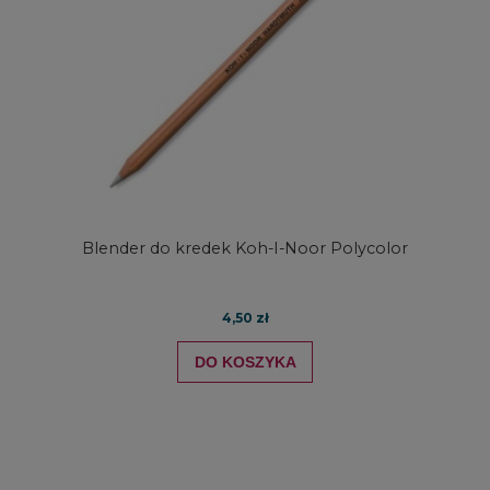
Blender do kredek Koh-I-Noor Polycolor
4,50 zł
DO KOSZYKA