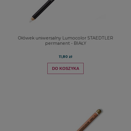
Ołówek uniwersalny Lumocolor STAEDTLER
permanent - BIAŁY
11,80 zł
DO KOSZYKA