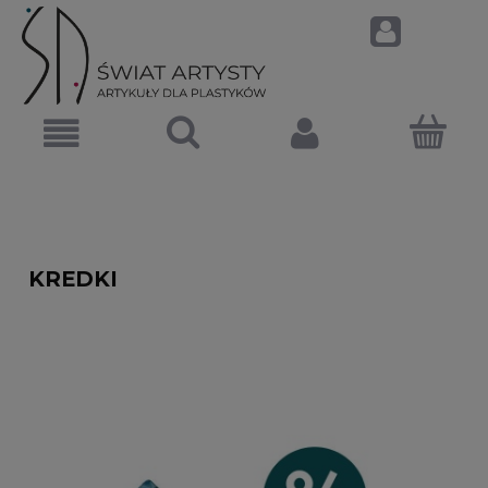
KREDKI