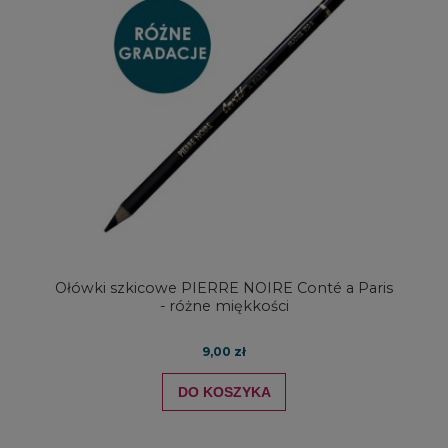
Ołówki szkicowe PIERRE NOIRE Conté a Paris
- różne miękkości
9,00 zł
DO KOSZYKA