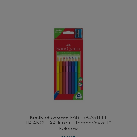
Kredki ołówkowe FABER-CASTELL
TRIANGULAR Junior + temperówka 10
kolorów