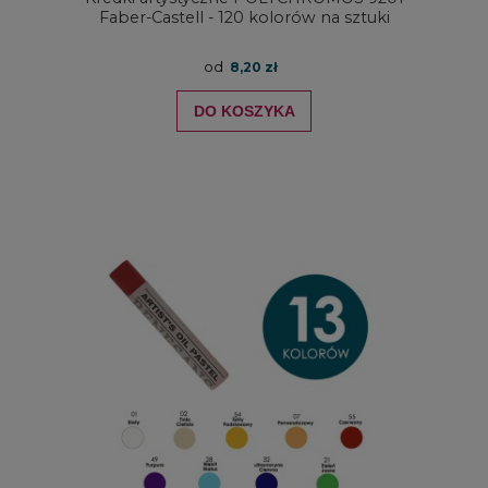
Faber-Castell - 120 kolorów na sztuki
od
8,20 zł
DO KOSZYKA