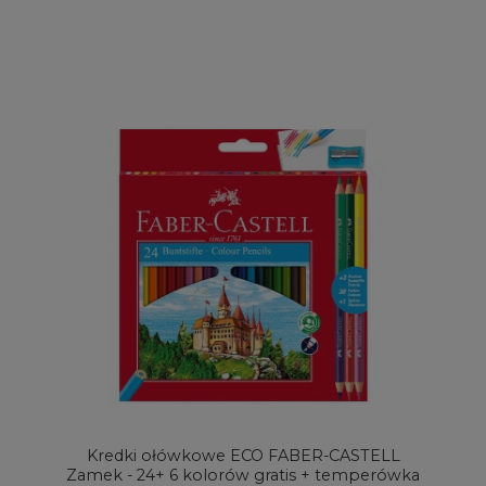
Kredki ołówkowe ECO FABER-CASTELL
Zamek - 24+ 6 kolorów gratis + temperówka