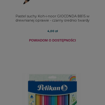
Pastel suchy Koh-i-noor GIOCONDA 8815 w
drewnianej oprawie - czarny średnio twardy
4,00 zł
POWIADOM O DOSTĘPNOŚCI