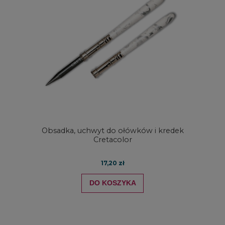
Obsadka, uchwyt do ołówków i kredek
Cretacolor
17,20 zł
DO KOSZYKA