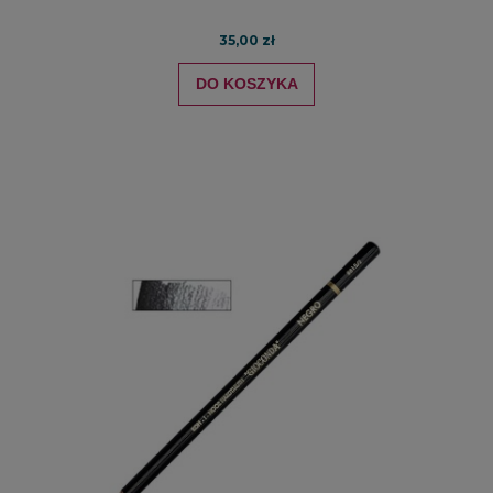
35,00 zł
DO KOSZYKA