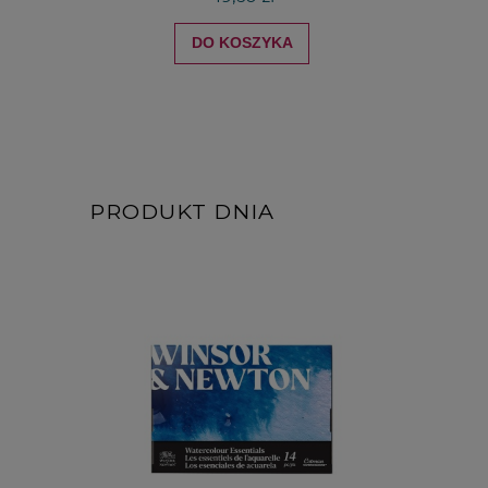
DO KOSZYKA
PRODUKT DNIA