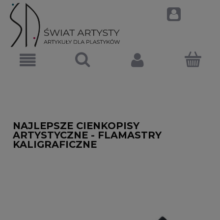
NAJLEPSZE CIENKOPISY
ARTYSTYCZNE - FLAMASTRY
KALIGRAFICZNE