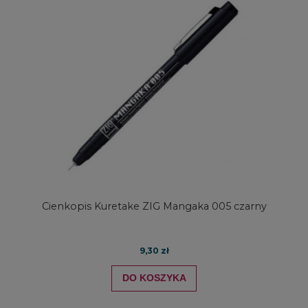
Cienkopis Kuretake ZIG Mangaka 005 czarny
9,30 zł
DO KOSZYKA