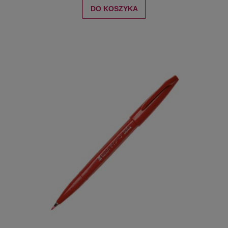
DO KOSZYKA