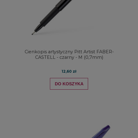
Cienkopis artystyczny Pitt Artist FABER-
CASTELL - czarny - M (0,7mm)
12,60 zł
DO KOSZYKA