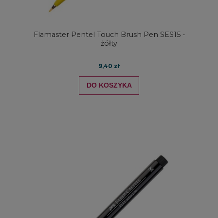
Flamaster Pentel Touch Brush Pen SES15 -
żółty
9,40 zł
DO KOSZYKA