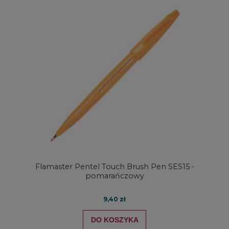
Flamaster Pentel Touch Brush Pen SES15 -
pomarańczowy
9,40 zł
DO KOSZYKA