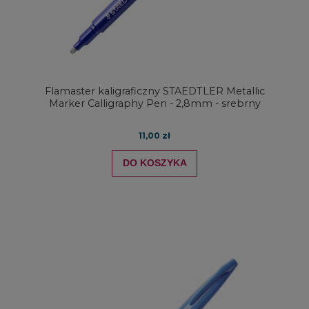
Flamaster kaligraficzny STAEDTLER Metallic
Marker Calligraphy Pen - 2,8mm - srebrny
11,00 zł
DO KOSZYKA