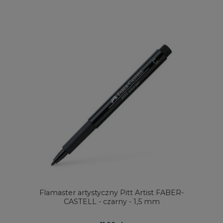
Flamaster artystyczny Pitt Artist FABER-
CASTELL - czarny - 1,5 mm