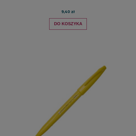
9,40 zł
DO KOSZYKA