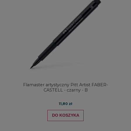
Flamaster artystyczny Pitt Artist FABER-
CASTELL - czarny - B
11,80 zł
DO KOSZYKA