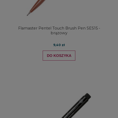
Flamaster Pentel Touch Brush Pen SES15 -
brązowy
9,40 zł
DO KOSZYKA