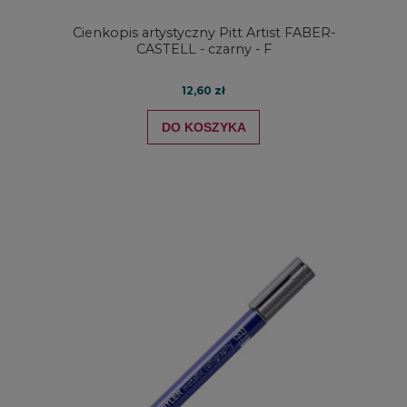
Cienkopis artystyczny Pitt Artist FABER-
CASTELL - czarny - F
12,60 zł
DO KOSZYKA