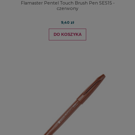
Flamaster Pentel Touch Brush Pen SES15 -
czerwony
9,40 zł
DO KOSZYKA