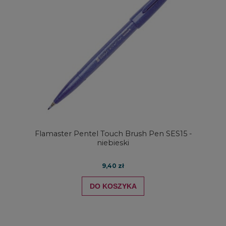
Flamaster Pentel Touch Brush Pen SES15 -
niebieski
9,40 zł
DO KOSZYKA