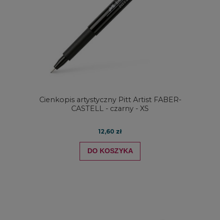
Cienkopis artystyczny Pitt Artist FABER-
CASTELL - czarny - XS
12,60 zł
DO KOSZYKA