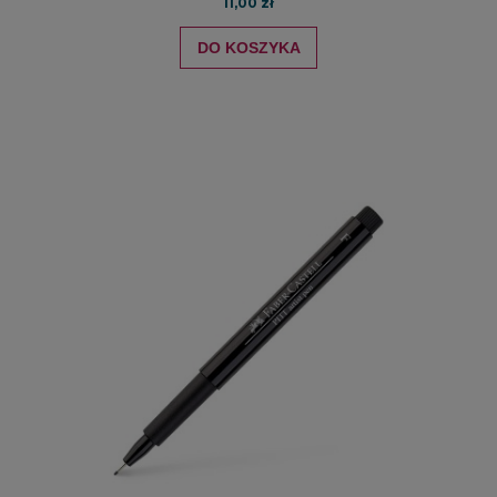
11,00 zł
DO KOSZYKA