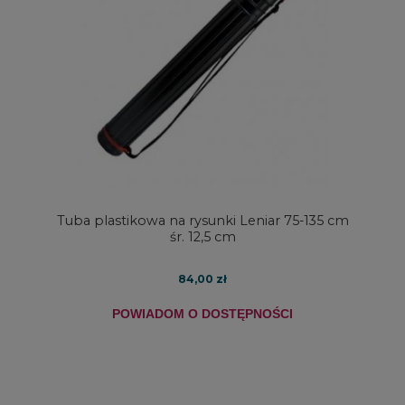
Tuba plastikowa na rysunki Leniar 75-135 cm
śr. 12,5 cm
84,00 zł
POWIADOM O DOSTĘPNOŚCI