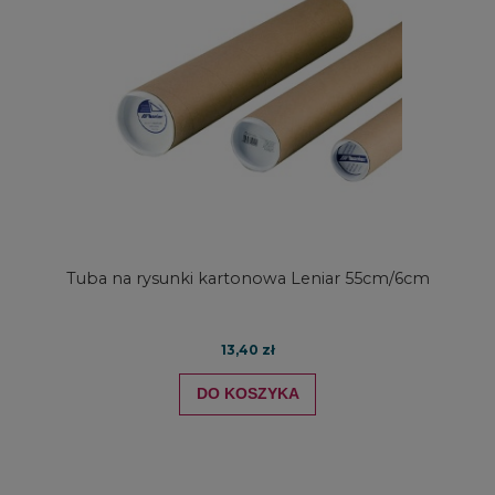
Tuba na rysunki kartonowa Leniar 55cm/6cm
13,40 zł
DO KOSZYKA