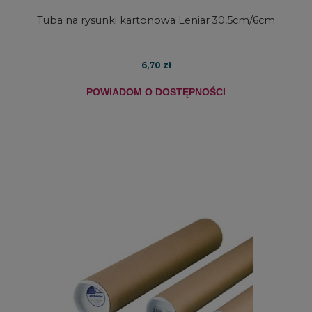
Tuba na rysunki kartonowa Leniar 30,5cm/6cm
6,70 zł
POWIADOM O DOSTĘPNOŚCI