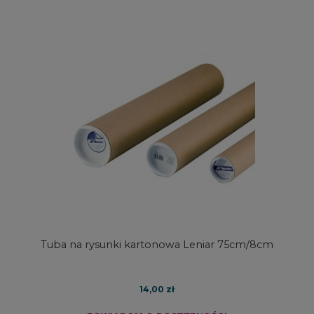
Tuba na rysunki kartonowa Leniar 75cm/8cm
14,00 zł