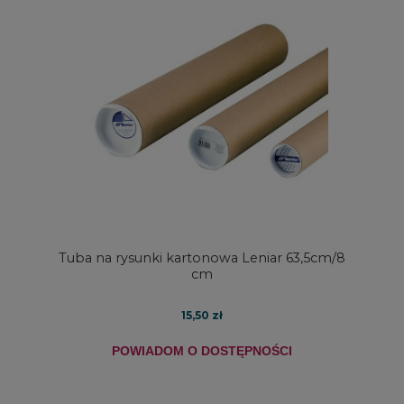
Tuba na rysunki kartonowa Leniar 63,5cm/8
cm
15,50 zł
POWIADOM O DOSTĘPNOŚCI