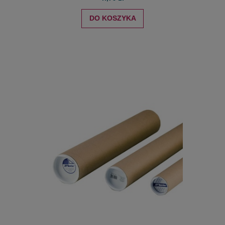
DO KOSZYKA