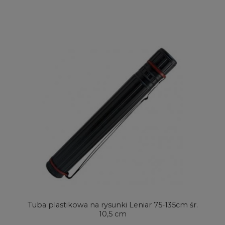
Tuba plastikowa na rysunki Leniar 75-135cm śr.
10,5 cm