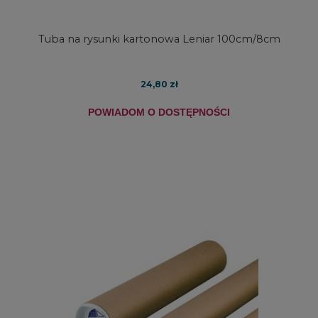
Tuba na rysunki kartonowa Leniar 100cm/8cm
24,80 zł
POWIADOM O DOSTĘPNOŚCI