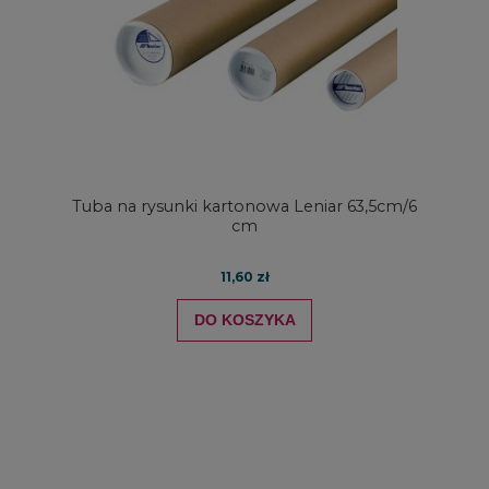
Tuba na rysunki kartonowa Leniar 63,5cm/6
cm
11,60 zł
DO KOSZYKA