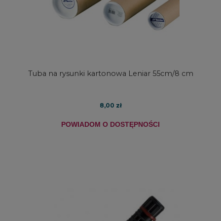
Tuba na rysunki kartonowa Leniar 55cm/8 cm
8,00 zł
POWIADOM O DOSTĘPNOŚCI