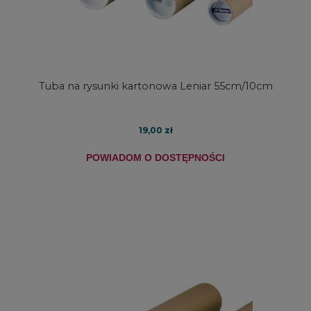
Tuba na rysunki kartonowa Leniar 55cm/10cm
19,00 zł
POWIADOM O DOSTĘPNOŚCI