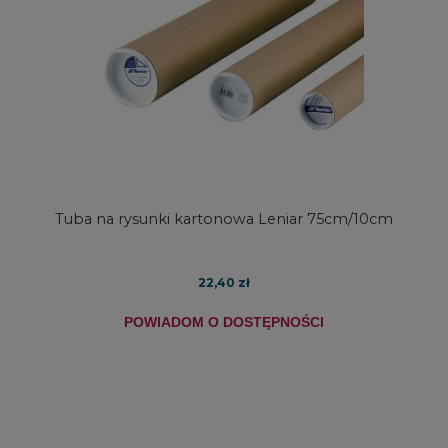
Tuba na rysunki kartonowa Leniar 75cm/10cm
22,40 zł
POWIADOM O DOSTĘPNOŚCI