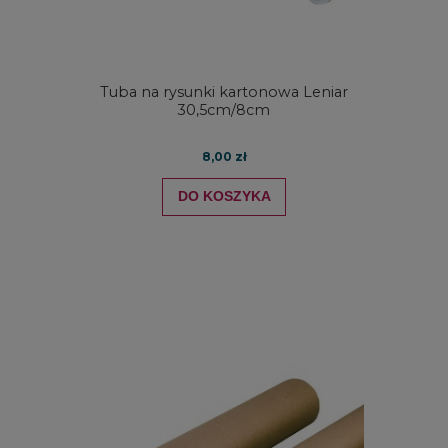
Tuba na rysunki kartonowa Leniar
30,5cm/8cm
8,00 zł
DO KOSZYKA