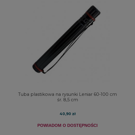
Tuba plastikowa na rysunki Leniar 60-100 cm
śr. 8,5 cm
40,90 zł
POWIADOM O DOSTĘPNOŚCI