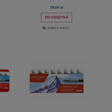
28,00 zł
DO KOSZYKA
ZOBACZ WIĘCEJ