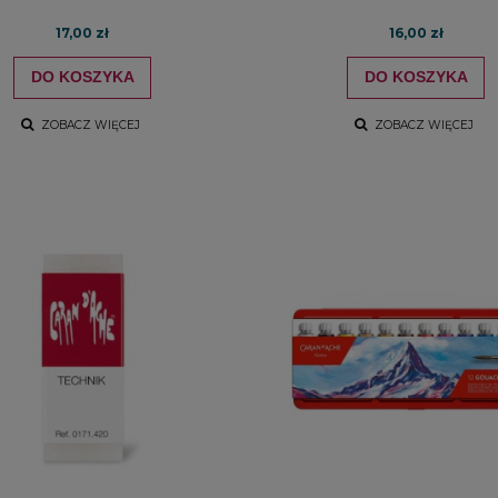
17,00 zł
16,00 zł
DO KOSZYKA
DO KOSZYKA
ZOBACZ WIĘCEJ
ZOBACZ WIĘCEJ