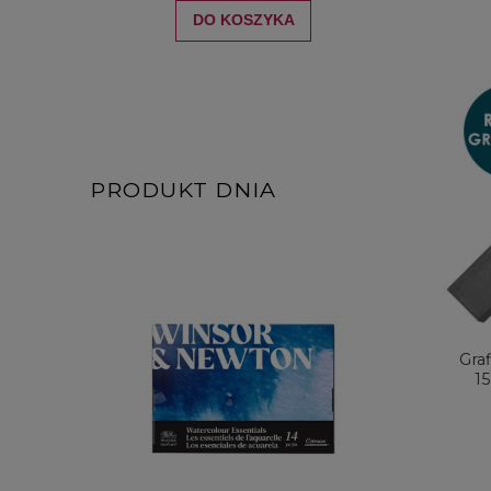
DO KOSZYKA
PRODUKT DNIA
Gra
1