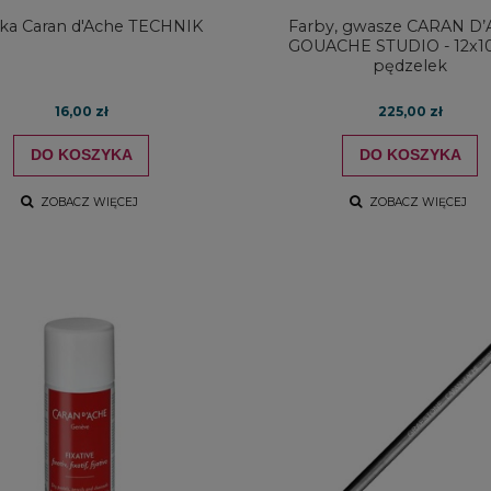
a Caran d'Ache TECHNIK
Farby, gwasze CARAN D
GOUACHE STUDIO - 12x1
pędzelek
16,00 zł
225,00 zł
DO KOSZYKA
DO KOSZYKA
ZOBACZ WIĘCEJ
ZOBACZ WIĘCEJ