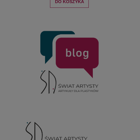
DO KOSZYKA