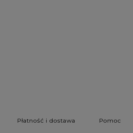
DO KOSZYKA
DO KOSZYKA
Płatność i dostawa
Pomoc