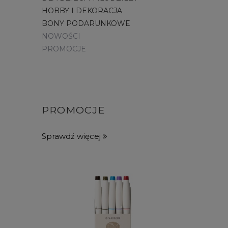
HOBBY I DEKORACJA
BONY PODARUNKOWE
NOWOŚCI
PROMOCJE
PROMOCJE
Sprawdź więcej