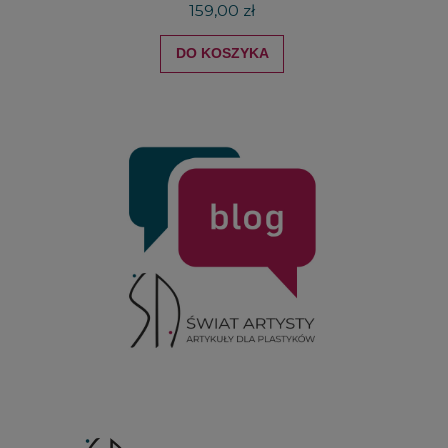
159,00 zł
DO KOSZYKA