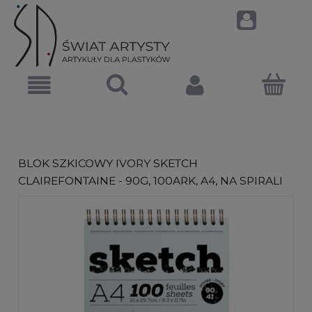
BLOK SZKICOWY IVORY SKETCH
CLAIREFONTAINE - 90G, 100ARK, A4, NA SPIRALI