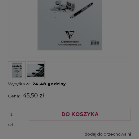
Wysyłka w:
24-48 godziny
45,50 zł
Cena:
DO KOSZYKA
szt.
dodaj do przechowalni