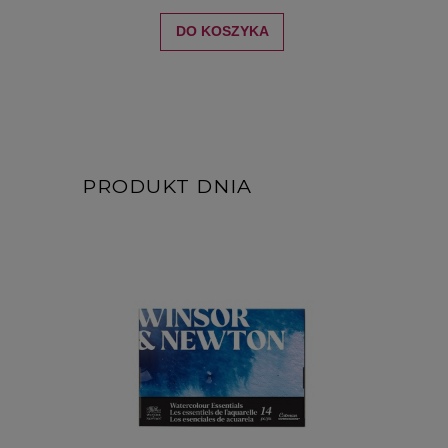
DO KOSZYKA
PRODUKT DNIA