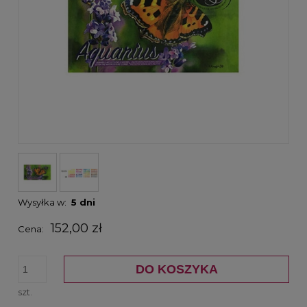
Wysyłka w:
5 dni
152,00 zł
Cena:
DO KOSZYKA
szt.