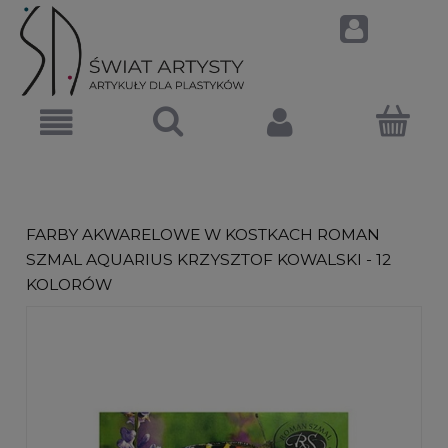
FARBY AKWARELOWE W KOSTKACH ROMAN
SZMAL AQUARIUS KRZYSZTOF KOWALSKI - 12
KOLORÓW