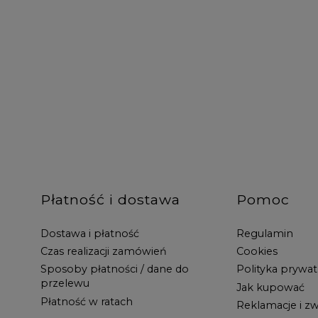
Płatność i dostawa
Pomoc
Dostawa i płatność
Regulamin
Czas realizacji zamówień
Cookies
Sposoby płatności / dane do
Polityka prywat
przelewu
Jak kupować
Płatność w ratach
Reklamacje i zw