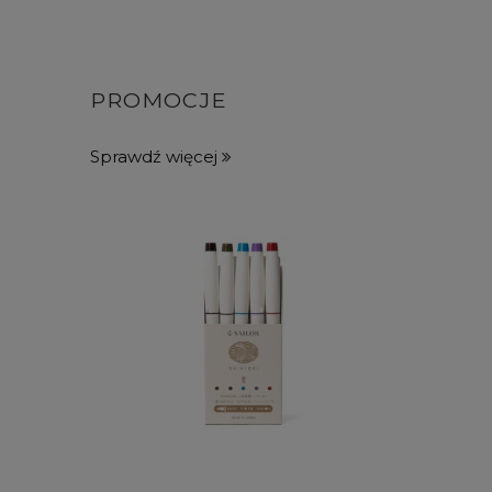
PROMOCJE
Sprawdź więcej