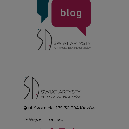
ul. Skotnicka 175, 30-394 Kraków
Więcej informacji