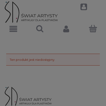
Ten produkt jest niedostępny.