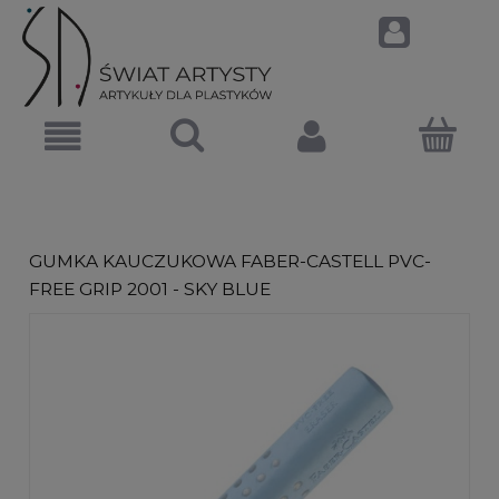
GUMKA KAUCZUKOWA FABER-CASTELL PVC-
FREE GRIP 2001 - SKY BLUE