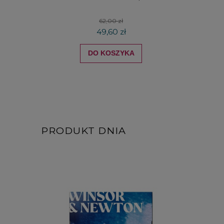
62,00 zł
49,60 zł
DO KOSZYKA
PRODUKT DNIA