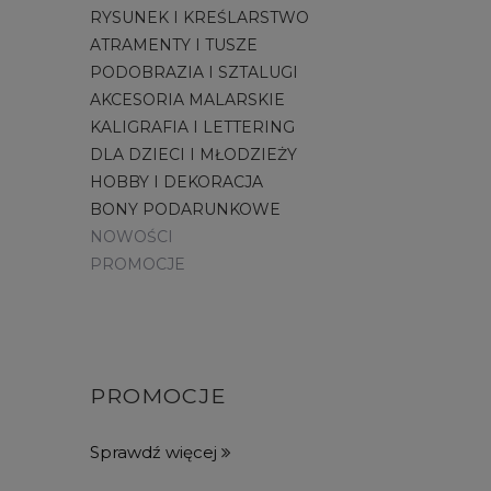
RYSUNEK I KREŚLARSTWO
ATRAMENTY I TUSZE
PODOBRAZIA I SZTALUGI
AKCESORIA MALARSKIE
KALIGRAFIA I LETTERING
DLA DZIECI I MŁODZIEŻY
HOBBY I DEKORACJA
BONY PODARUNKOWE
NOWOŚCI
PROMOCJE
PROMOCJE
Sprawdź więcej