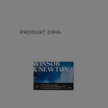
PRODUKT DNIA