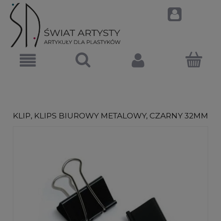
KLIP, KLIPS BIUROWY METALOWY, CZARNY 32MM