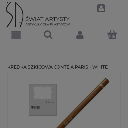
KREDKA SZKICOWA CONTÉ A PARIS - WHITE