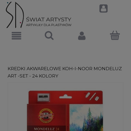
KREDKI AKWARELOWE KOH-I-NOOR MONDELUZ
ART -SET - 24 KOLORY