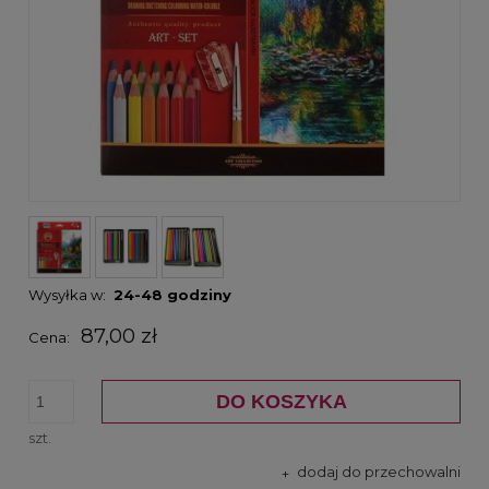
Wysyłka w:
24-48 godziny
87,00 zł
Cena:
DO KOSZYKA
szt.
dodaj do przechowalni