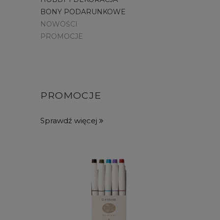
BONY PODARUNKOWE
NOWOŚCI
PROMOCJE
PROMOCJE
Sprawdź więcej