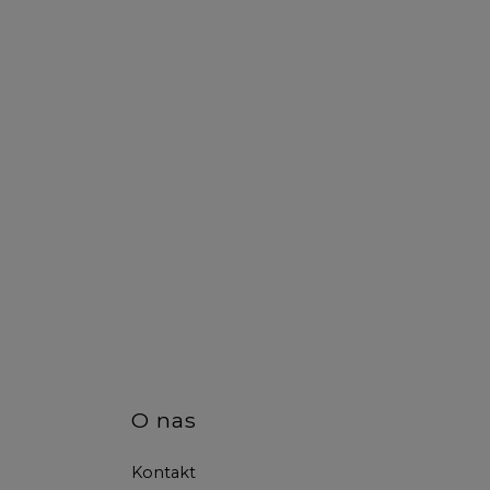
O nas
Kontakt