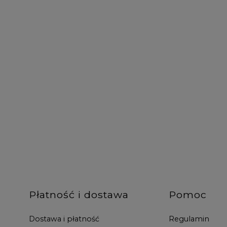
Płatność i dostawa
Pomoc
Dostawa i płatność
Regulamin