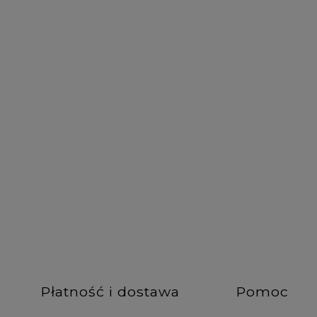
DO KOSZYKA
DO KOSZYKA
Płatność i dostawa
Pomoc