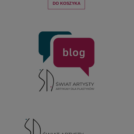
DO KOSZYKA