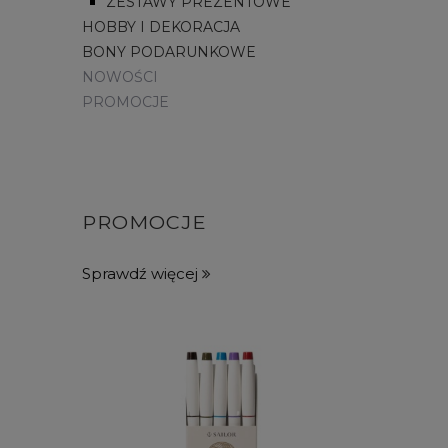
ZESTAWY PREZENTOWE
HOBBY I DEKORACJA
BONY PODARUNKOWE
NOWOŚCI
PROMOCJE
PROMOCJE
Sprawdź więcej