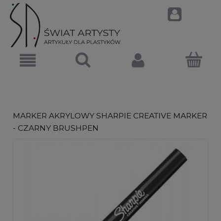
MARKER AKRYLOWY SHARPIE CREATIVE MARKER
- CZARNY BRUSHPEN