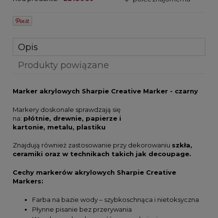
Opis
Produkty powiązane
Marker akrylowych Sharpie Creative Marker - czarny
Markery doskonale sprawdzają się
na:
płótnie, drewnie, papierze i
kartonie, metalu, plastiku
Znajdują również zastosowanie przy dekorowaniu
szkła,
ceramiki oraz w technikach takich jak decoupage.
Cechy markerów akrylowych Sharpie Creative
Markers:
Farba na bazie wody – szybkoschnąca i nietoksyczna
Płynne pisanie bez przerywania