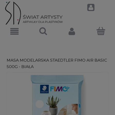
MASA MODELARSKA STAEDTLER FIMO AIR BASIC
500G - BIAŁA