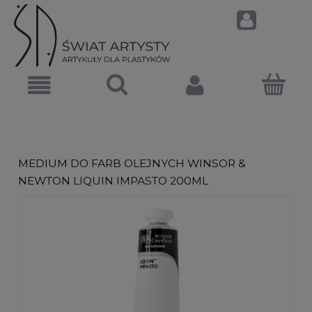
MEDIUM DO FARB OLEJNYCH WINSOR &
NEWTON LIQUIN IMPASTO 200ML