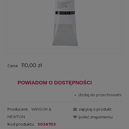
110,00 zł
Cena:
POWIADOM O DOSTĘPNOŚCI
dodaj do przechowalni
Producent:
WINSOR &
zapytaj o produkt
NEWTON
poleć znajomemu
Kod produktu:
3036753