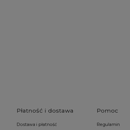
Płatność i dostawa
Pomoc
Dostawa i płatność
Regulamin