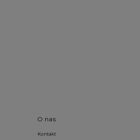
O nas
Kontakt