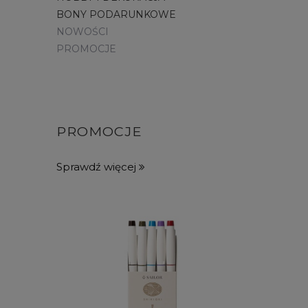
BONY PODARUNKOWE
NOWOŚCI
PROMOCJE
PROMOCJE
Sprawdź więcej