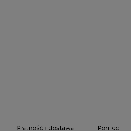
DO KOSZYKA
DO KOSZYKA
Płatność i dostawa
Pomoc