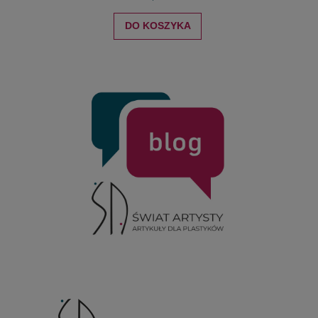
DO KOSZYKA